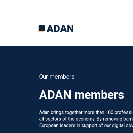
Our members
ADAN members
Adan brings together more than 100 profess
all sectors of the economy. By removing barr
European leaders in support of our digital sov